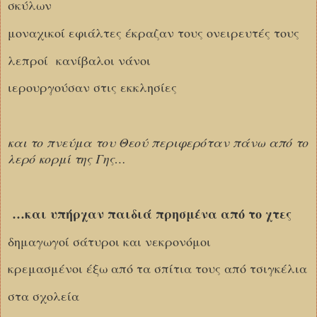
σκύλων
μοναχικοί εφιάλτες έκραζαν τους ονειρευτές τους
λεπροί κανίβαλοι νάνοι
ιερουργούσαν στις εκκλησίες
και το πνεύμα του Θεού περιφερόταν πάνω από το
λερό κορμί της Γης…
…και υπήρχαν παιδιά πρησμένα από το χτες
δημαγωγοί σάτυροι και νεκρονόμοι
κρεμασμένοι έξω από τα σπίτια τους από τσιγκέλια
στα σχολεία