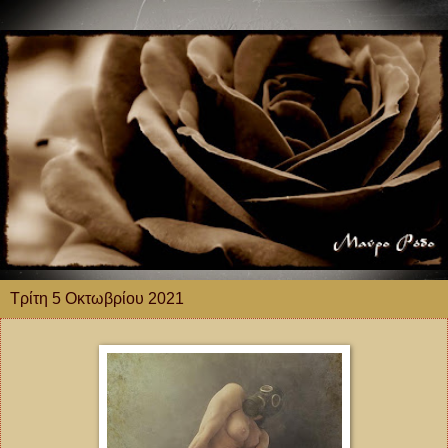
Τρίτη 5 Οκτωβρίου 2021