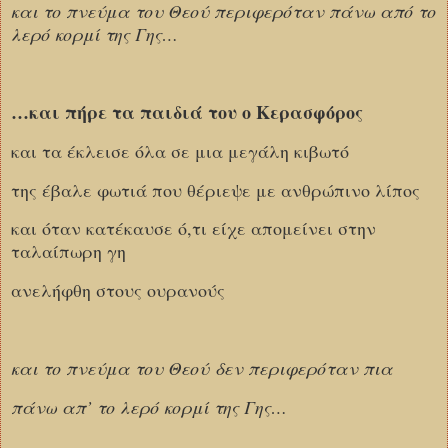
και το πνεύμα του Θεού περιφερόταν πάνω από το
λερό κορμί της Γης…
…και πήρε τα παιδιά του ο Κερασφόρος
και τα έκλεισε όλα σε μια μεγάλη κιβωτό
της έβαλε φωτιά που θέριεψε με ανθρώπινο λίπος
και όταν κατέκαυσε ό,τι είχε απομείνει στην
ταλαίπωρη γη
ανελήφθη στους ουρανούς
και το πνεύμα του Θεού δεν περιφερόταν πια
πάνω απ’ το λερό κορμί της Γης…