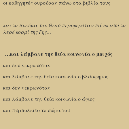
οι καθηγητές ουρούσαν πάνω στα βιβλία τους
και το πνεύμα του Θεού περιφερόταν πάνω από το
λερό κορμί της Γης…
…και λάμβανε την θεία κοινωνία ο μοιχός
και δεν νεκρωνόταν
και λάμβανε την θεία κοινωνία ο βλάσφημος
και δεν νεκρωνόταν
και λάμβανε την θεία κοινωνία ο άγιος
και πυρπολείτο το σώμα του